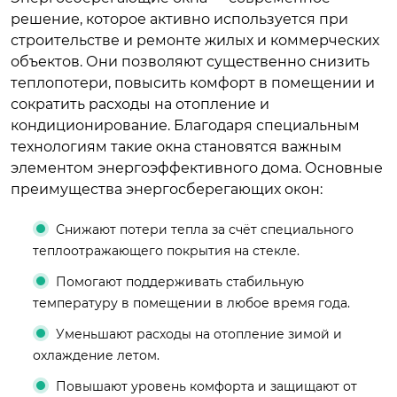
решение, которое активно используется при
строительстве и ремонте жилых и коммерческих
объектов. Они позволяют существенно снизить
теплопотери, повысить комфорт в помещении и
сократить расходы на отопление и
кондиционирование. Благодаря специальным
технологиям такие окна становятся важным
элементом энергоэффективного дома. Основные
преимущества энергосберегающих окон:
Снижают потери тепла за счёт специального
теплоотражающего покрытия на стекле.
Помогают поддерживать стабильную
температуру в помещении в любое время года.
Уменьшают расходы на отопление зимой и
охлаждение летом.
Повышают уровень комфорта и защищают от