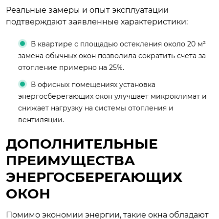
Реальные замеры и опыт эксплуатации
подтверждают заявленные характеристики:
В квартире с площадью остекления около 20 м²
замена обычных окон позволила сократить счета за
отопление примерно на 25%.
В офисных помещениях установка
энергосберегающих окон улучшает микроклимат и
снижает нагрузку на системы отопления и
вентиляции.
ДОПОЛНИТЕЛЬНЫЕ
ПРЕИМУЩЕСТВА
ЭНЕРГОСБЕРЕГАЮЩИХ
ОКОН
Помимо экономии энергии, такие окна обладают