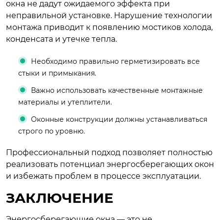
окна не дадут ожидаемого эффекта при
неправильной установке. Нарушение технологии
монтажа приводит к появлению мостиков холода,
конденсата и утечке тепла.
Необходимо правильно герметизировать все
стыки и примыкания.
Важно использовать качественные монтажные
материалы и утеплители.
Оконные конструкции должны устанавливаться
строго по уровню.
Профессиональный подход позволяет полностью
реализовать потенциал энергосберегающих окон
и избежать проблем в процессе эксплуатации.
ЗАКЛЮЧЕНИЕ
Энергосберегающие окна — это не