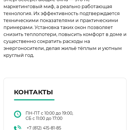
маркетинговый миф, а реально работающая
технология. Их эффективность подтверждается
техническими показателями и практическими
примерами. Установка таких окон позволяет
снизить теплопотери, повысить комфорт в доме и
существенно сократить расходы на
энергоносители, делая жильё тёплым и уютным
круглый год.
КОНТАКТЫ
ПН-ПТ с 10:00 до 19:00,
СБ с 11:00 до 17:00
+7 (812) 415-81-85