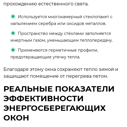
прохождению естественного света.
Используется многокамерный стеклопакет с
напылением серебра или оксидов металлов.
Пространство между стёклами заполняется
инертным газом, уменьшающим теплопередачу.
Применяются герметичные профили,
предотвращающие утечку тепла.
Благодаря этому окна сохраняют тепло зимой и
защищают помещение от перегрева летом.
РЕАЛЬНЫЕ ПОКАЗАТЕЛИ
ЭФФЕКТИВНОСТИ
ЭНЕРГОСБЕРЕГАЮЩИХ
ОКОН