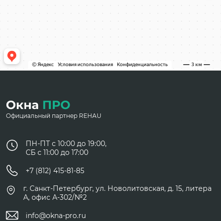
Официальный партнер REHAU
ПН-ПТ с 10:00 до 19:00,
СБ с 11:00 до 17:00
+7 (812) 415-81-85
г. Санкт-Петербург, ул. Новолитовская, д. 15, литера
А, офис А-302/№2
info@okna-pro.ru