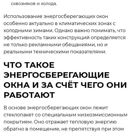
сквозняков и холода.
Использование энергосберегающих окон
особенно актуально в климатических зонах с
холодными зимами. Однако важно понимать, что
эффективность таких конструкций определяется
не только рекламными обещаниями, но и
реальными техническими показателями.
ЧТО ТАКОЕ
ЭНЕРГОСБЕРЕГАЮЩИЕ
ОКНА И ЗА СЧЁТ ЧЕГО ОНИ
РАБОТАЮТ
В основе энергосберегающих окон лежит
стеклопакет со специальным низкоэмиссионным
покрытием. Оно отражает тепловую энергию
обратно в помещение, не препятствуя при этом