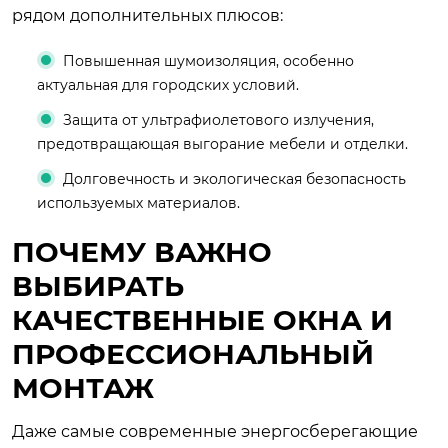
рядом дополнительных плюсов:
Повышенная шумоизоляция, особенно
актуальная для городских условий.
Защита от ультрафиолетового излучения,
предотвращающая выгорание мебели и отделки.
Долговечность и экологическая безопасность
используемых материалов.
ПОЧЕМУ ВАЖНО
ВЫБИРАТЬ
КАЧЕСТВЕННЫЕ ОКНА И
ПРОФЕССИОНАЛЬНЫЙ
МОНТАЖ
Даже самые современные энергосберегающие